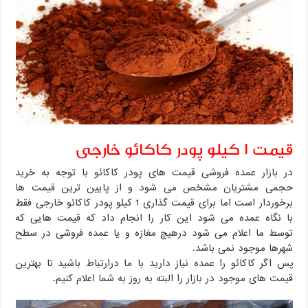
قیمت 1 کیلو پودر کاکائو خارجی
در بازار عمده فروشی قیمت های پودر کاکائو با توجه به خرید
حجمی مشتریان مشخص می شود و از پایین ترین قیمت ها
برخوردار است اما برای قیمت گذاری 1 کیلو پودر کاکائو خارجی فقط
با نگاه عمده می شود این کار را انجام داد که قیمت هایی که
توسط ما اعلام می شود درهیچ مغازه و یا عمده فروشی در سطح
شهرها موجود نمی باشد.
پس اگر کاکائو را عمده نیاز دارید با ما درارتباط باشید تا بهترین
قیمت های موجود در بازار را البته به روز به شما اعلام کنیم.