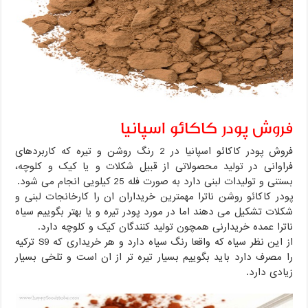
فروش پودر کاکائو اسپانیا
فروش پودر کاکائو اسپانیا در 2 رنگ روشن و تیره که کاربردهای
فراوانی در تولید محصولاتی از قبیل شکلات و یا کیک و کلوچه،
بستنی و تولیدات لبنی دارد به صورت فله 25 کیلویی انجام می شود.
پودر کاکائو روشن ناترا مهمترین خریداران ان را کارخانجات لبنی و
شکلات تشکیل می دهند اما در مورد پودر تیره و یا بهتر بگوییم سیاه
ناترا عمده خریدارنی همچون تولید کنندگان کیک و کلوچه دارد.
از این نظر سیاه که واقعا رنگ سیاه دارد و هر خریداری که S9 ترکیه
را مصرف دارد باید بگوییم بسیار تیره تر از ان است و تلخی بسیار
زیادی دارد.