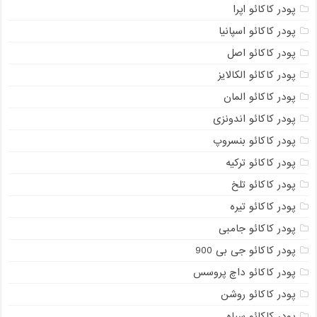
پودر کاکائو اپرا
پودر کاکائو اسپانیا
پودر کاکائو اصل
پودر کاکائو الکالایز
پودر کاکائو المان
پودر کاکائو اندونزی
پودر کاکائو بنسروپ
پودر کاکائو ترکیه
پودر کاکائو تلخ
پودر کاکائو تیره
پودر کاکائو جامبی
پودر کاکائو جی بی 900
پودر کاکائو داچ پروسس
پودر کاکائو روشن
پودر کاکائو سیاه