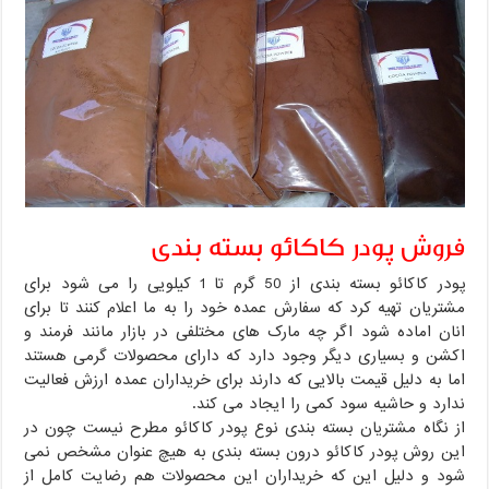
فروش پودر کاکائو بسته بندی
پودر کاکائو بسته بندی از 50 گرم تا 1 کیلویی را می شود برای
مشتریان تهیه کرد که سفارش عمده خود را به ما اعلام کنند تا برای
انان اماده شود اگر چه مارک های مختلفی در بازار مانند فرمند و
اکشن و بسیاری دیگر وجود دارد که دارای محصولات گرمی هستند
اما به دلیل قیمت بالایی که دارند برای خریداران عمده ارزش فعالیت
ندارد و حاشیه سود کمی را ایجاد می کند.
از نگاه مشتریان بسته بندی نوع پودر کاکائو مطرح نیست چون در
این روش پودر کاکائو درون بسته بندی به هیچ عنوان مشخص نمی
شود و دلیل این که خریداران این محصولات هم رضایت کامل از