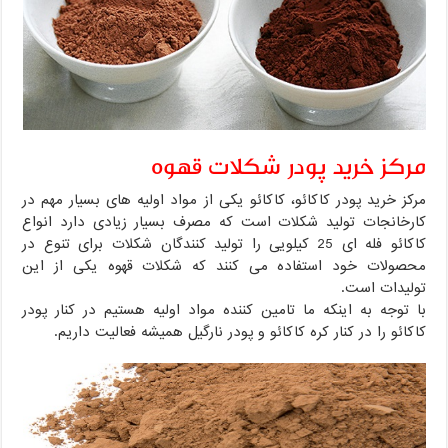
مرکز خرید پودر شکلات قهوه
مرکز خرید پودر کاکائو، کاکائو یکی از مواد اولیه های بسیار مهم در
کارخانجات تولید شکلات است که مصرف بسیار زیادی دارد انواع
کاکائو فله ای 25 کیلویی را تولید کنندگان شکلات برای تنوع در
محصولات خود استفاده می کنند که شکلات قهوه یکی از این
تولیدات است.
با توجه به اینکه ما تامین کننده مواد اولیه هستیم در کنار پودر
کاکائو را در کنار کره کاکائو و پودر نارگیل همیشه فعالیت داریم.