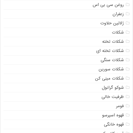
روغن سی بی اس
زعفران
ژلاتین حلاوت
شکلات
شکلات تخته
شکلات تخته ای
شکلات سنگی
شکلات سوربن
شکلات مینی کن
شوکو گرانول
ظرفیت خالی
فومر
قهوه اسپرسو
قهوه خانگی