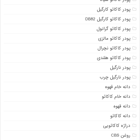
پودر کاکائو کارگیل
پودر کاکائو کارگیل DB82
پودر کاکائو گرانول
پودر کاکائو مالزی
پودر کاکائو نچرال
پودر کاکائو هلندی
پودر نارگیل
پودر نارگیل چرب
دانه خام قهوه
دانه خام کاکائو
دانه قهوه
دانه کاکائو
دراژه کاکائویی
روغن CBS