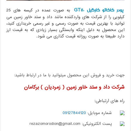
پودر کاکائو کارگیل GT50
به صورت عمده در کیسه های 25
کیلویی را از شرکت های واردکننده مانند داد و ستد خاور زمین می
توانید با بهترین قیمت به صورت رسمی و غیر رسمی خریداری کنید،
این محصول به دلیل اینکه وابستگی بسیار زیادی که به قیمت ارز
دارد طبیعتا به صورت روزانه قیمت گذاری می شود.
جهت خرید و فروش این محصول میتوانید با ما در ارتباط باشید:
شرکت داد و ستد خاور زمین ( زمردیان ) برکامان
راه های ارتباطی:
شماره موبایل:
09127844120
پست الکترونیکی: rezazomorodion@gmail.com