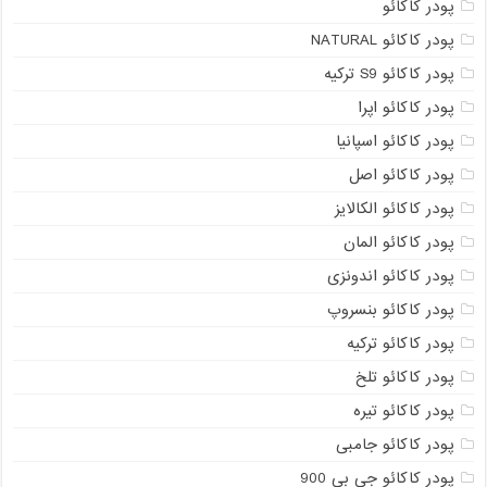
پودر کاکائو
پودر کاکائو NATURAL
پودر کاکائو S9 ترکیه
پودر کاکائو اپرا
پودر کاکائو اسپانیا
پودر کاکائو اصل
پودر کاکائو الکالایز
پودر کاکائو المان
پودر کاکائو اندونزی
پودر کاکائو بنسروپ
پودر کاکائو ترکیه
پودر کاکائو تلخ
پودر کاکائو تیره
پودر کاکائو جامبی
پودر کاکائو جی بی 900