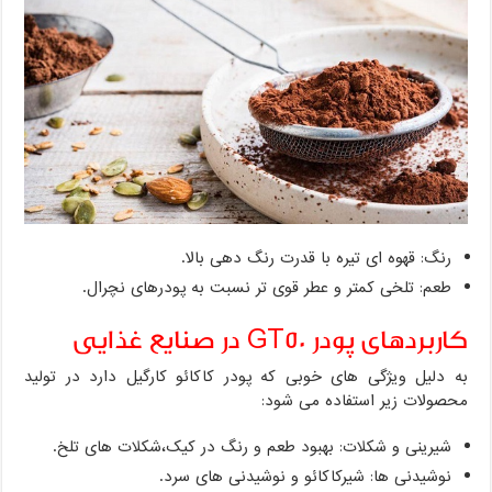
رنگ: قهوه ای تیره با قدرت رنگ دهی بالا.
طعم: تلخی کمتر و عطر قوی تر نسبت به پودرهای نچرال.
کاربردهای پودر GT50 در صنایع غذایی
به دلیل ویژگی های خوبی که پودر کاکائو کارگیل دارد در تولید
محصولات زیر استفاده می شود:
شیرینی و شکلات: بهبود طعم و رنگ در کیک،شکلات های تلخ.
نوشیدنی ها: شیرکاکائو و نوشیدنی های سرد.