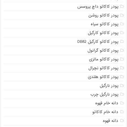
پودر کاکائو داچ پروسس
پودر کاکائو روشن
پودر کاکائو سیاه
پودر کاکائو کارگیل
پودر کاکائو کارگیل DB82
پودر کاکائو گرانول
پودر کاکائو مالزی
پودر کاکائو نچرال
پودر کاکائو هلندی
پودر نارگیل
پودر نارگیل چرب
دانه خام قهوه
دانه خام کاکائو
دانه قهوه