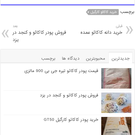
برچسب
خرید کاکائو کارگیل
قبلی
بعد
خرید دانه کاکائو عمده
فروش پودر کاکائو و کنجد در
یزد
جدیدترین
محبوبترین
دیدگاه ها
برچسب
قیمت پودر کاکائو تیره جی بی 900 مالزی
فروش پودر کاکائو و کنجد در یزد
خرید پودر کاکائو کارگیل GT50