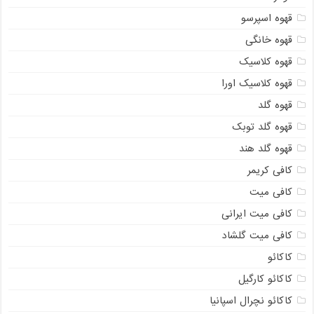
قهوه اسپرسو
قهوه خانگی
قهوه کلاسیک
قهوه کلاسیک اورا
قهوه گلد
قهوه گلد توبک
قهوه گلد هند
کافی کریمر
کافی میت
کافی میت ایرانی
کافی میت گلشاد
کاکائو
کاکائو کارگیل
کاکائو نچرال اسپانیا