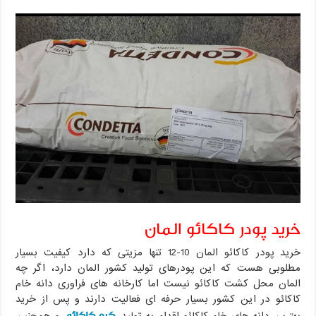
خرید پودر کاکائو المان
خرید پودر کاکائو المان 10-12 تنها مزیتی که دارد کیفیت بسیار
مطلوبی هست که این پودرهای تولید کشور المان دارد، اگر چه
المان محل کشت کاکائو نیست اما کارخانه های فراوری دانه خام
کاکائو در این کشور بسیار حرفه ای فعالیت دارند و پس از خرید
کره کاکائو