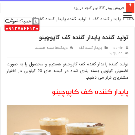
فروش پودر کاکائو و کنجد در یزد
خانه
/
پایدار کننده کف
/
تولید کننده پایدار کننده کف کاپوچینو
تولید کننده پایدار کننده کف کاپوچینو
برای
admin
پایدار کننده کف
دیدگاه‌ها
بسته هستند
تولید
55 بازدید
کننده
تولید کننده پایدار کننده کف کاپوچینو هستیم و محصول را به صورت
پایدار
کننده
تضمینی کیلویی بسته بندی شده در کیسه های 20 کیلویی در اخنیار
کف
مشتریان قرار می دهیم.
کاپوچینو
پایدار کننده کف کاپوچینو