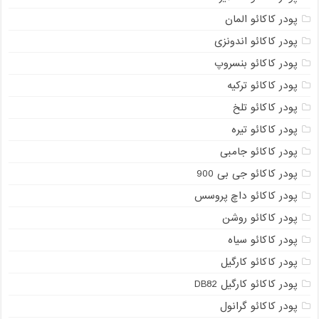
پودر کاکائو المان
پودر کاکائو اندونزی
پودر کاکائو بنسروپ
پودر کاکائو ترکیه
پودر کاکائو تلخ
پودر کاکائو تیره
پودر کاکائو جامبی
پودر کاکائو جی بی 900
پودر کاکائو داچ پروسس
پودر کاکائو روشن
پودر کاکائو سیاه
پودر کاکائو کارگیل
پودر کاکائو کارگیل DB82
پودر کاکائو گرانول