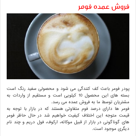
فروش عمده فومر
پودر فومر باعث کف کنندگی می شود و محصولی سفید رنگ است
بسته های این محصول 10 کیلویی است و مستقیم از واردات به
مشتریان توسط ما به فروش عمده می رسد.
فومر ها دارای درصد فوم متفاوتی هستند که در بازار با توجه به
قیمت متوجه این اختلاف کیفیت خواهیم شد در حال حاظر فومر
های گوناگونی در بازار از قبیل موکاته، ارکوف، فول دریم و چند نام
دیگری موجود است.