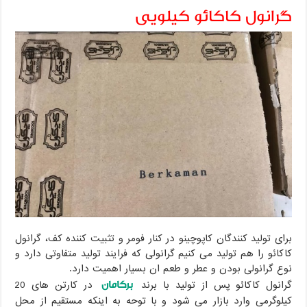
گرانول کاکائو کیلویی
برای تولید کنندگان کاپوچینو در کنار فومر و تثبیت کننده کف، گرانول
کاکائو را هم تولید می کنیم گرانولی که فرایند تولید متفاوتی دارد و
نوع گرانولی بودن و عطر و طعم ان بسیار اهمیت دارد.
برکامان
گرانول کاکائو پس از تولید با برند
در کارتن های 20
کیلوگرمی وارد بازار می شود و با توحه به اینکه مستقیم از محل