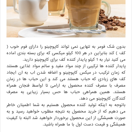
بدون شک فومر به تنهایی نمی تواند کاپوچینو را دارای فوم خوب (
کف ) کند بنابراین در هر 100 کیلو میکسی که برای بسته بندی اماده
می کنید نیار به 1 کیلو پایدار کننده کف برای کاپوچینو دارید.
پایدار کننده ها ترکیبی از چند مواد مفید و سالم مواد غذایی هستند
که زمان ترکیب در میکس کاپوچینو و اضافه شدن اب به ان ایجاد
کف های زیادی که حباب هستند می کند و این حباب ها در زمان
مصرف با مصرف کننده محصول به ارامی تا اواسط فنجان همراه
هستند. همین همراهی حباب ها حس بسیار زیبایی به مصرف
کنندگان کاپوچینو می دهد.
باتوجه به اینکه تولید کننده محصول هستیم به شما اطمینان خاطر
می دهیم که از خرید محصول به نتیجه مطلوب خواهید رسید و به
صورت همیشگی از این محصول برخوردار خواهید شد البته با کیفیت
همیشگی و قیمت دست اول با ما همراه باشید.