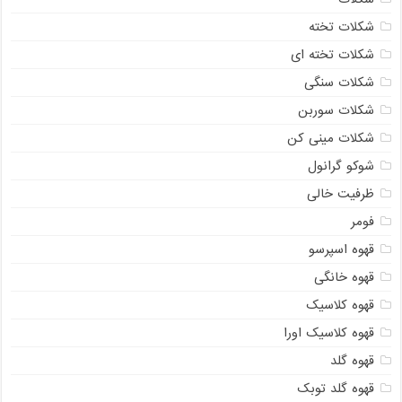
شکلات تخته
شکلات تخته ای
شکلات سنگی
شکلات سوربن
شکلات مینی کن
شوکو گرانول
ظرفیت خالی
فومر
قهوه اسپرسو
قهوه خانگی
قهوه کلاسیک
قهوه کلاسیک اورا
قهوه گلد
قهوه گلد توبک