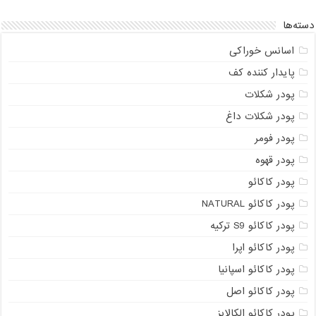
دسته‌ها
اسانس خوراکی
پایدار کننده کف
پودر شکلات
پودر شکلات داغ
پودر فومر
پودر قهوه
پودر کاکائو
پودر کاکائو NATURAL
پودر کاکائو S9 ترکیه
پودر کاکائو اپرا
پودر کاکائو اسپانیا
پودر کاکائو اصل
پودر کاکائو الکالایز